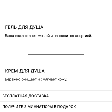
ГЕЛЬ ДЛЯ ДУША
Ваша кожа станет мягкой и наполнится энергией.
КРЕМ ДЛЯ ДУША
Бережно очищает и смягчает кожу.
БЕСПЛАТНАЯ ДОСТАВКА
ПОЛУЧИТЕ 3 МИНИАТЮРЫ В ПОДАРОК