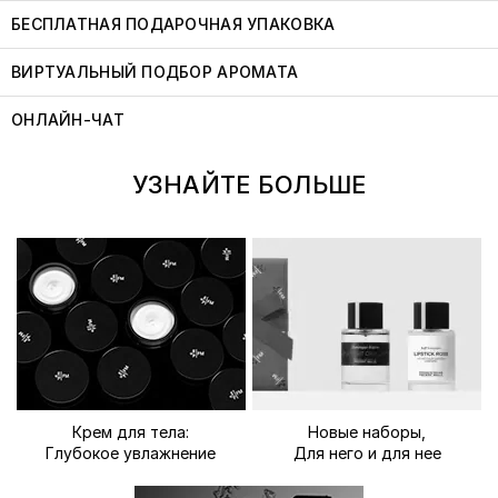
БЕСПЛАТНАЯ ПОДАРОЧНАЯ УПАКОВКА
ВИРТУАЛЬНЫЙ ПОДБОР АРОМАТА
ОНЛАЙН-ЧАТ
УЗНАЙТЕ БОЛЬШЕ
Крем для тела:
Новые наборы,
Глубокое увлажнение
Для него и для нее