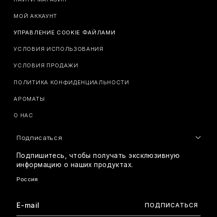
МОЙ АККАУНТ
УПРАВЛЕНИЕ COOKIE ФАЙЛАМИ
УСЛОВИЯ ИСПОЛЬЗОВАНИЯ
УСЛОВИЯ ПРОДАЖИ
ПОЛИТИКА КОНФИДЕНЦИАЛЬНОСТИ
АРОМАТЫ
О НАС
Подписаться
Подпишитесь, чтобы получать эксклюзивную
информацию о наших продуктах.