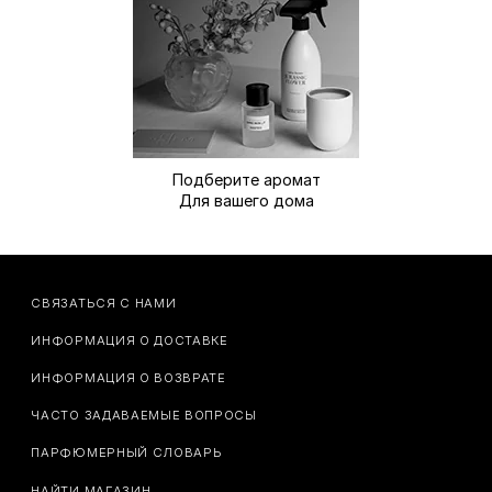
Подберите аромат
Для вашего дома
СВЯЗАТЬСЯ С НАМИ
ИНФОРМАЦИЯ О ДОСТАВКЕ
ИНФОРМАЦИЯ О ВОЗВРАТЕ
ЧАСТО ЗАДАВАЕМЫЕ ВОПРОСЫ
ПАРФЮМЕРНЫЙ СЛОВАРЬ
НАЙТИ МАГАЗИН