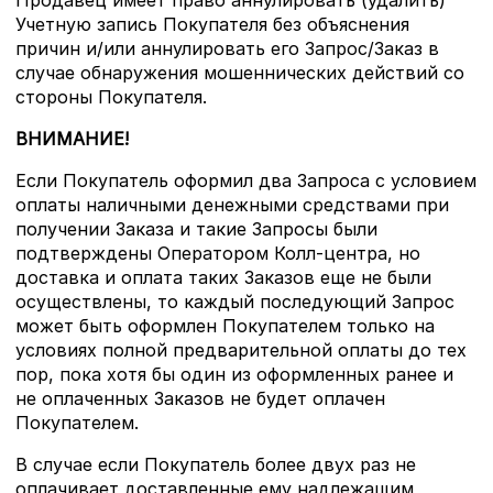
Учетную запись Покупателя без объяснения
причин и/или аннулировать его Запрос/Заказ в
случае обнаружения мошеннических действий со
стороны Покупателя.
ВНИМАНИЕ!
Если Покупатель оформил два Запроса с условием
оплаты наличными денежными средствами при
получении Заказа и такие Запросы были
подтверждены Оператором Колл-центра, но
доставка и оплата таких Заказов еще не были
осуществлены, то каждый последующий Запрос
может быть оформлен Покупателем только на
условиях полной предварительной оплаты до тех
пор, пока хотя бы один из оформленных ранее и
не оплаченных Заказов не будет оплачен
Покупателем.
В случае если Покупатель более двух раз не
оплачивает доставленные ему надлежащим