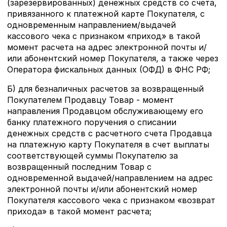
(зарезервированных) денежных средств со счета,
привязанного к платежной карте Покупателя, с
одновременным направлением/выдачей
кассового чека с признаком «приход» в такой
момент расчета на адрес электронной почты и/
или абонентский номер Покупателя, а также через
Оператора фискальных данных (ОФД) в ФНС РФ;
Б) для безналичных расчетов за возвращенный
Покупателем Продавцу Товар - момент
направления Продавцом обслуживающему его
банку платежного поручения о списании
денежных средств с расчетного счета Продавца
на платежную карту Покупателя в счет выплаты
соответствующей суммы Покупателю за
возвращенный последним Товар с
одновременной выдачей/направлением на адрес
электронной почты и/или абонентский номер
Покупателя кассового чека с признаком «возврат
прихода» в такой момент расчета;