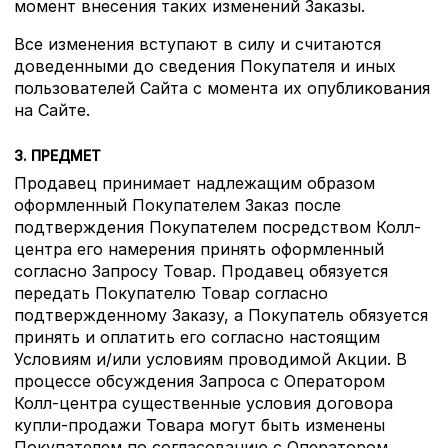
момент внесения таких изменений Заказы.
Все изменения вступают в силу и считаются
доведенными до сведения Покупателя и иных
пользователей Сайта с момента их опубликования
на Сайте.
3. ПРЕДМЕТ
Продавец принимает надлежащим образом
оформленный Покупателем Заказ после
подтверждения Покупателем посредством Колл-
центра его намерения принять оформленный
согласно Запросу Товар. Продавец обязуется
передать Покупателю Товар согласно
подтвержденному Заказу, а Покупатель обязуется
принять и оплатить его согласно настоящим
Условиям и/или условиям проводимой Акции. В
процессе обсуждения Запроса с Оператором
Колл-центра существенные условия договора
купли-продажи Товара могут быть изменены
Покупателем по согласованию с Оператором