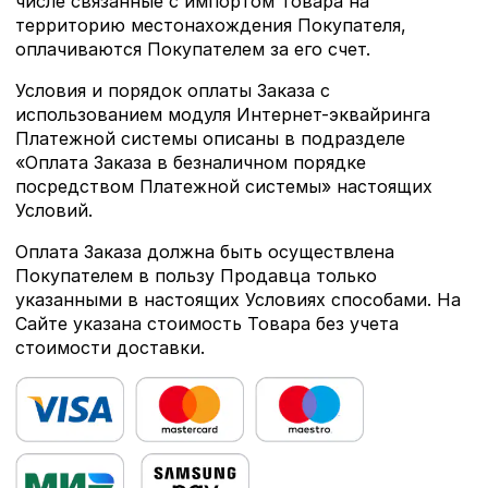
числе связанные с импортом Товара на
территорию местонахождения Покупателя,
оплачиваются Покупателем за его счет.
Условия и порядок оплаты Заказа с
использованием модуля Интернет-эквайринга
Платежной системы описаны в подразделе
«Оплата Заказа в безналичном порядке
посредством Платежной системы» настоящих
Условий.
Оплата Заказа должна быть осуществлена
Покупателем в пользу Продавца только
указанными в настоящих Условиях способами. На
Сайте указана стоимость Товара без учета
стоимости доставки.