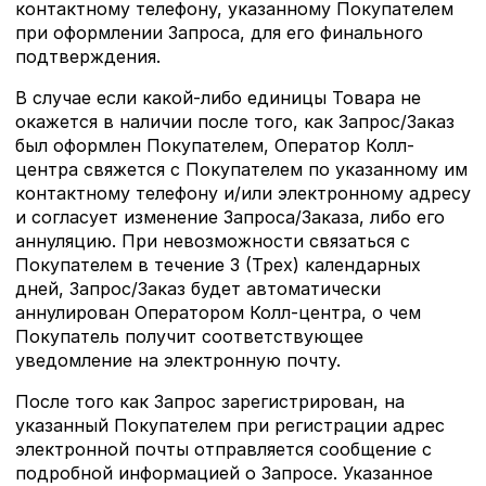
контактному телефону, указанному Покупателем
при оформлении Запроса, для его финального
подтверждения.
В случае если какой-либо единицы Товара не
окажется в наличии после того, как Запрос/Заказ
был оформлен Покупателем, Оператор Колл-
центра свяжется с Покупателем по указанному им
контактному телефону и/или электронному адресу
и согласует изменение Запроса/Заказа, либо его
аннуляцию. При невозможности связаться с
Покупателем в течение 3 (Трех) календарных
дней, Запрос/Заказ будет автоматически
аннулирован Оператором Колл-центра, о чем
Покупатель получит соответствующее
уведомление на электронную почту.
После того как Запрос зарегистрирован, на
указанный Покупателем при регистрации адрес
электронной почты отправляется сообщение с
подробной информацией о Запросе. Указанное