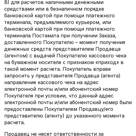
В) для расчетов наличными денежными
средствами или в безналичном порядке
банковской картой при помощи платежного
терминала, предъявляемого курьером, или
банковской картой при помощи платежного
терминала Постамата при получении Заказа,
доставленного Покупателю – момент получения
денежных средств представителем Продавца
(агентом) с выдачей Покупателю кассового чека
на бумажном носителе с признаком «приход» в
такой момент расчета. Покупатель вправе
запросить у представителя Продавца (агента)
направление кассового чека на адрес
электронной почты и/или абонентский номер
Покупателя при условии, что данный адрес
электронной почты и/или абонентский номер были
предоставлены Покупателем Продавцу/его
представителю (агенту) до указанного момента
расчета.
Продавец не несет ответственности за