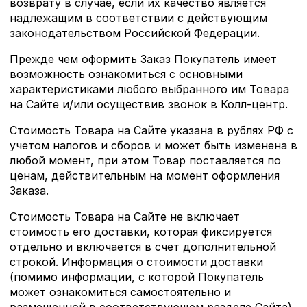
возврату в случае, если их качество является
надлежащим в соответствии с действующим
законодательством Российской Федерации.
Прежде чем оформить Заказ Покупатель имеет
возможность ознакомиться с основными
характеристиками любого выбранного им Товара
на Сайте и/или осуществив звонок в Колл-центр.
Стоимость Товара на Сайте указана в рублях РФ с
учетом налогов и сборов и может быть изменена в
любой момент, при этом Товар поставляется по
ценам, действительным на момент оформления
Заказа.
Стоимость Товара на Сайте не включает
стоимость его доставки, которая фиксируется
отдельно и включается в счет дополнительной
строкой. Информация о стоимости доставки
(помимо информации, с которой Покупатель
может ознакомиться самостоятельно и
размещенной в соответствующем разделе Сайта)