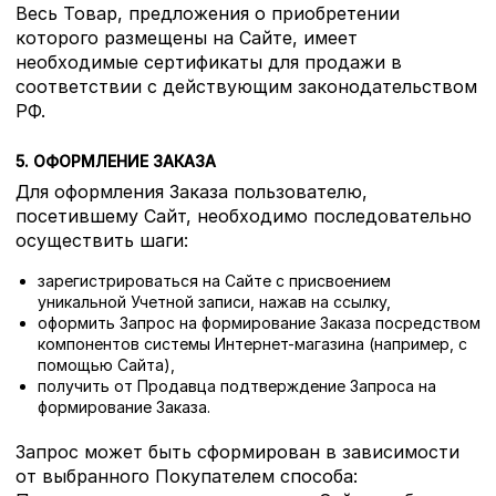
Весь Товар, предложения о приобретении
которого размещены на Сайте, имеет
необходимые сертификаты для продажи в
соответствии с действующим законодательством
РФ.
5. ОФОРМЛЕНИЕ ЗАКАЗА
Для оформления Заказа пользователю,
посетившему Сайт, необходимо последовательно
осуществить шаги:
зарегистрироваться на Сайте с присвоением
уникальной Учетной записи, нажав на ссылку,
оформить Запрос на формирование Заказа посредством
компонентов системы Интернет-магазина (например, с
помощью Сайта),
получить от Продавца подтверждение Запроса на
формирование Заказа.
Запрос может быть сформирован в зависимости
от выбранного Покупателем способа: