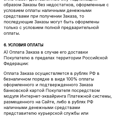
образом Заказы без недостатков, оформленные с
условием оплаты наличными денежными
средствами при получении Заказа, то
последующие Заказы могут быть оформлены
только с условием полной предварительной
оплаты.
6. УСЛОВИЯ ОПЛАТЫ
А) Оплата Заказа в случае его доставки
Покупателю в пределах территории Российской
Федерации:
Оплата Заказа осуществляется в рублях РФ в
безналичном порядке в виде 100% оплаты
оформленного и подтвержденного Заказа
банковской картой Покупателя посредством
модуля Интернет-эквайринга Платежной системы,
размещенного на Сайте, либо в рублях РФ
наличными денежными средствами
представителю курьерской службы или