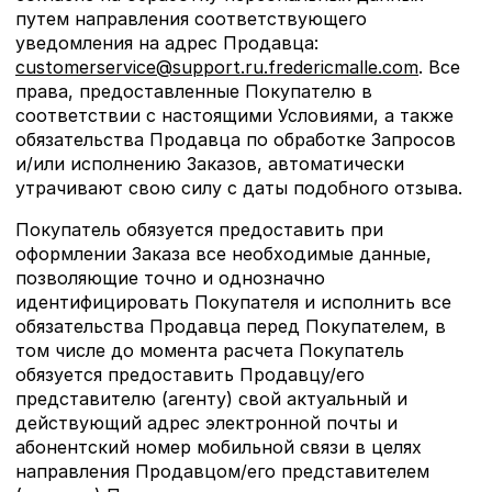
путем направления соответствующего
уведомления на адрес Продавца:
customerservice@support.ru.fredericmalle.com
. Все
права, предоставленные Покупателю в
соответствии с настоящими Условиями, а также
обязательства Продавца по обработке Запросов
и/или исполнению Заказов, автоматически
утрачивают свою силу с даты подобного отзыва.
Покупатель обязуется предоставить при
оформлении Заказа все необходимые данные,
позволяющие точно и однозначно
идентифицировать Покупателя и исполнить все
обязательства Продавца перед Покупателем, в
том числе до момента расчета Покупатель
обязуется предоставить Продавцу/его
представителю (агенту) свой актуальный и
действующий адрес электронной почты и
абонентский номер мобильной связи в целях
направления Продавцом/его представителем