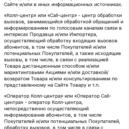
Сайте и/или в иных информационных источниках.
«Колл-центр» или «Call-центр» - центр обработки
вызовов, занимающийся обработкой обращений и
информированием по голосовым каналам связи в
интересах Продавца и/или Импортера,
осуществляющий обработку входящих вызовов
абонентов, в том числе Покупателей и/или
потенциальных Покупателей, а также исходящие
вызовы, в том числе, в связи с реализацией
Товара дистанционным способом и/или
маркетинговыми Акциями и/или доставкой/
возвратом Товара и/или консультированием по
представленному на Сайте Товару и т.п.
«Оператор Колл-центра» или «Оператор Call-
центра» - оператор Колл-центра,
непосредственно осуществляющий
информирование абонентов, в том числе
Покупателей и/или потенциальных Покупателей,
обработку вызовов, в том числе в связи с