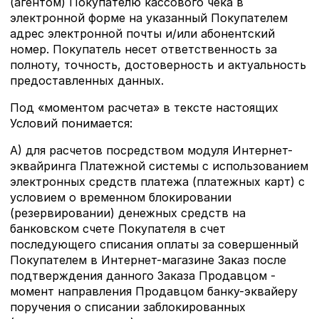
(агентом) Покупателю кассового чека в
электронной форме на указанный Покупателем
адрес электронной почты и/или абонентский
номер. Покупатель несет ответственность за
полноту, точность, достоверность и актуальность
предоставленных данных.
Под «моментом расчета» в тексте настоящих
Условий понимается:
А) для расчетов посредством модуля Интернет-
эквайринга Платежной системы с использованием
электронных средств платежа (платежных карт) с
условием о временном блокировании
(резервировании) денежных средств на
банковском счете Покупателя в счет
последующего списания оплаты за совершенный
Покупателем в Интернет-магазине Заказ после
подтверждения данного Заказа Продавцом -
момент направления Продавцом банку-эквайеру
поручения о списании заблокированных