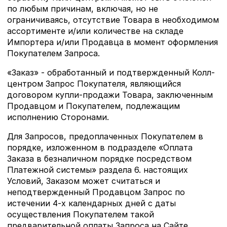
по любым причинам, включая, но не
ограничиваясь, отсутствие Товара в необходимом
ассортименте и/или количестве на складе
Импортера и/или Продавца в момент оформления
Покупателем Запроса.
«Заказ» - обработанный и подтвержденный Колл-
центром Запрос Покупателя, являющийся
договором купли-продажи Товара, заключенным
Продавцом и Покупателем, подлежащим
исполнению Сторонами.
Для Запросов, предоплаченных Покупателем в
порядке, изложенном в подразделе «Оплата
Заказа в безналичном порядке посредством
Платежной системы» раздела 6. настоящих
Условий, Заказом может считаться и
неподтвержденный Продавцом Запрос по
истечении 4-х календарных дней с даты
осуществления Покупателем такой
предварительной оплаты Запроса на Сайте.