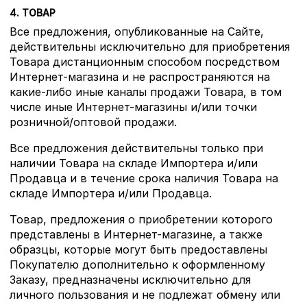
4. ТОВАР
Все предложения, опубликованные на Сайте,
действительны исключительно для приобретения
Товара дистанционным способом посредством
Интернет-магазина и не распространяются на
какие-либо иные каналы продажи Товара, в том
числе иные Интернет-магазины и/или точки
розничной/оптовой продажи.
Все предложения действительны только при
наличии Товара на складе Импортера и/или
Продавца и в течение срока наличия Товара на
складе Импортера и/или Продавца.
Товар, предложения о приобретении которого
представлены в Интернет-магазине, а также
образцы, которые могут быть предоставлены
Покупателю дополнительно к оформленному
Заказу, предназначены исключительно для
личного пользования и не подлежат обмену или