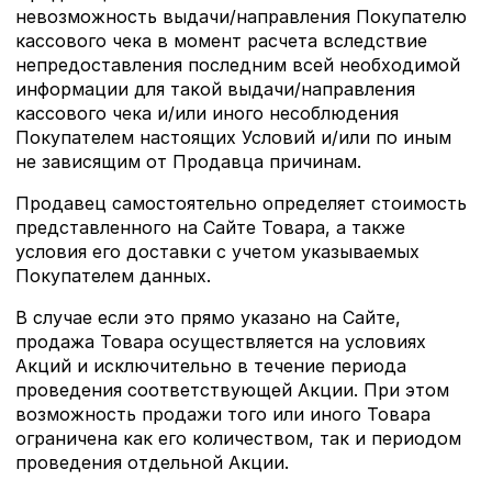
невозможность выдачи/направления Покупателю
кассового чека в момент расчета вследствие
непредоставления последним всей необходимой
информации для такой выдачи/направления
кассового чека и/или иного несоблюдения
Покупателем настоящих Условий и/или по иным
не зависящим от Продавца причинам.
Продавец самостоятельно определяет стоимость
представленного на Сайте Товара, а также
условия его доставки с учетом указываемых
Покупателем данных.
В случае если это прямо указано на Сайте,
продажа Товара осуществляется на условиях
Акций и исключительно в течение периода
проведения соответствующей Акции. При этом
возможность продажи того или иного Товара
ограничена как его количеством, так и периодом
проведения отдельной Акции.