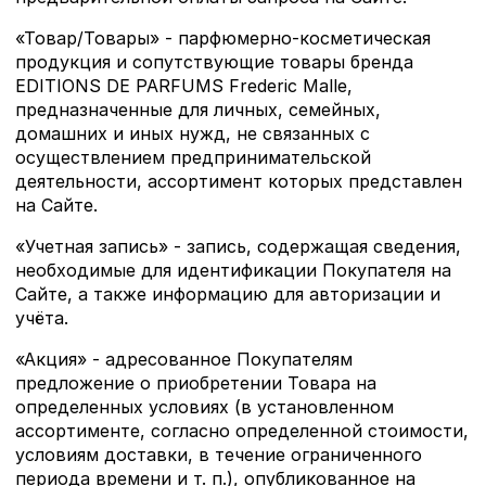
«Товар/Товары» - парфюмерно-косметическая
продукция и сопутствующие товары бренда
EDITIONS DE PARFUMS Frederic Malle,
предназначенные для личных, семейных,
домашних и иных нужд, не связанных с
осуществлением предпринимательской
деятельности, ассортимент которых представлен
на Сайте.
«Учетная запись» - запись, содержащая сведения,
необходимые для идентификации Покупателя на
Сайте, а также информацию для авторизации и
учёта.
«Акция» - адресованное Покупателям
предложение о приобретении Товара на
определенных условиях (в установленном
ассортименте, согласно определенной стоимости,
условиям доставки, в течение ограниченного
периода времени и т. п.), опубликованное на