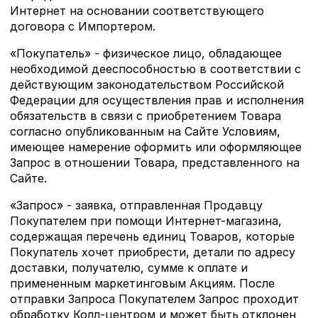
Интернет на основании соответствующего
договора с Импортером.
«Покупатель» - физическое лицо, обладающее
необходимой дееспособностью в соответствии с
действующим законодательством Российской
Федерации для осуществления прав и исполнения
обязательств в связи с приобретением Товара
согласно опубликованным на Сайте Условиям,
имеющее намерение оформить или оформляющее
Запрос в отношении Товара, представленного на
Сайте.
«Запрос» - заявка, отправленная Продавцу
Покупателем при помощи Интернет-магазина,
содержащая перечень единиц Товаров, которые
Покупатель хочет приобрести, детали по адресу
доставки, получателю, сумме к оплате и
примененным маркетинговым Акциям. После
отправки Запроса Покупателем Запрос проходит
обработку Колл-центром и может быть отклонен