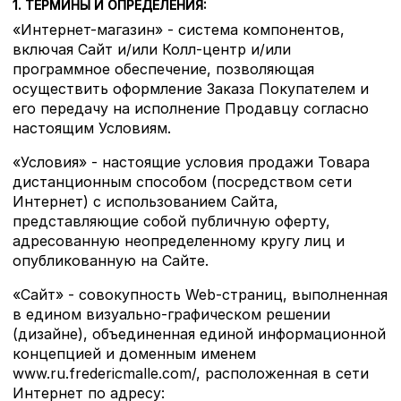
1. ТЕРМИНЫ И ОПРЕДЕЛЕНИЯ:
«Интернет-магазин» - система компонентов,
включая Сайт и/или Колл-центр и/или
программное обеспечение, позволяющая
осуществить оформление Заказа Покупателем и
его передачу на исполнение Продавцу согласно
настоящим Условиям.
«Условия» - настоящие условия продажи Товара
дистанционным способом (посредством сети
Интернет) с использованием Сайта,
представляющие собой публичную оферту,
адресованную неопределенному кругу лиц и
опубликованную на Сайте.
«Сайт» - совокупность Web-страниц, выполненная
в едином визуально-графическом решении
(дизайне), объединенная единой информационной
концепцией и доменным именем
www.ru.fredericmalle.com/, расположенная в сети
Интернет по адресу: