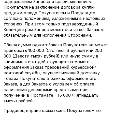
содержанием Запроса и волеизъявлением
Покупателя на заключение договора купли-
продажи между Покупателем и Продавцом
согласно положениям, изложенным в настоящих
Условиях. При этом только подтвержденный
Колл-центром Запрос может считаться Заказом,
обязательным для исполнения Сторонами.
Общая сумма одного Заказа Покупателя не может
превышать 100 000 (Сто тысяч) рублей или 200
000 (Двести тысяч рублей) или иную сумму в
зависимости от действующих на момент
оформления Заказа требований курьерской/
почтовой службы, осуществляющей доставку
Товара Покупателю в рамках оформленного
Заказа, а для Заказов с условием об оплате
наличными денежными средствами при
получении в Постамате - 15 000 (Пятнадцать
тысяч) рублей.
Продавец вправе связаться с Покупателем по