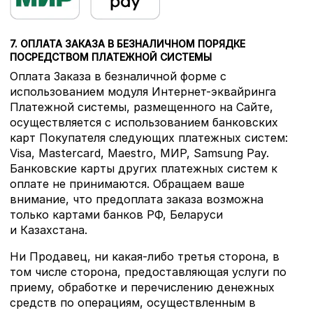
7. ОПЛАТА ЗАКАЗА В БЕЗНАЛИЧНОМ ПОРЯДКЕ
ПОСРЕДСТВОМ ПЛАТЕЖНОЙ СИСТЕМЫ
Оплата Заказа в безналичной форме с
использованием модуля Интернет-эквайринга
Платежной системы, размещенного на Сайте,
осуществляется с использованием банковских
карт Покупателя следующих платежных систем:
Visa, Mastercard, Maestro, МИР, Samsung Pay.
Банковские карты других платежных систем к
оплате не принимаются. Обращаем ваше
внимание, что предоплата заказа возможна
только картами банков РФ, Беларуси
и Казахстана.
Ни Продавец, ни какая-либо третья сторона, в
том числе сторона, предоставляющая услуги по
приему, обработке и перечислению денежных
средств по операциям, осуществленным в