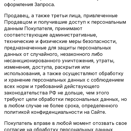
оформления Запроса.
Продавец, а также третьи лица, привлеченные
Продавцом и получившие доступ к персональным
данным Покупателя, принимают
соответствующие административные,
технические и физические меры безопасности,
предназначенные для защиты персональных
данных от случайного, незаконного либо
несанкционированного уничтожения, утраты,
изменения, доступа, раскрытия или
использования, а также осуществляют обработку
и хранение персональных данных с соблюдением
всех норм и требований действующего
законодательства РФ не дольше, чем этого
требуют цели обработки персональных данных, но
в любом случае не более срока, определенного
политикой конфиденциальности на Сайте.
Покупатель вправе в любой момент отозвать свое
согласие на обработку персональных данных