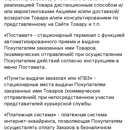
реализацией Товара дистанционным способом и/
или маркетинговыми Акциями и/или доставкой/
возвратом Товара и/или консультированием по
представленному на Сайте Товару и т.п.
«Постамат» - стационарный терминал с функцией
автоматизированного приема и выдачи
Покупателям заказанных ими Товаров
(коммерческих отправлений) при осуществлении
Покупателем действий согласно инструкциям в
меню Постамата.
«Пункты выдачи заказов» или «ПВЗ» -
стационарные места выдачи Покупателям
заказанных ими Товаров (коммерческих
отправлений) при непосредственном участии
представителей курьерской службы.
«Платежная система» - платёжная система
интернет-эквайринга, позволяющая Покупателям
осуществлять оплату Заказов в безналичном