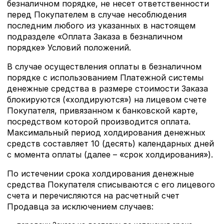
безналичном порядке, не несет ответственности
перед Покупателем в случае несоблюдения
последним любого из указанных в настоящем
подразделе «Оплата Заказа в безналичном
порядке» Условий положений.
В случае осуществления оплаты в безналичном
порядке с использованием Платежной системы
денежные средства в размере стоимости Заказа
блокируются («холдируются») на лицевом счете
Покупателя, привязанном к банковской карте,
посредством которой производится оплата.
Максимальный период холдирования денежных
средств составляет 10 (десять) календарных дней
с момента оплаты (далее – «срок холдирования»).
По истечении срока холдирования денежные
средства Покупателя списываются с его лицевого
счета и перечисляются на расчетный счет
Продавца за исключением случаев: