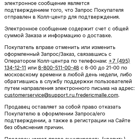
электронное сообщение является
подтверждением того, что Запрос Покупателя
отправлен в Колл-центр для подтверждения.
Электронное сообщение содержит счет с общей
суммой Заказа и информацию о доставке.
Покупатель вправе отменить или изменить
оформленный Запрос/Заказ, связавшись с
Оператором Колл-центра по телефонам:
+7 (495)
134-12-11
или
8-800-511-00-48
с 8‑00 до 21‑00 по
московскому времени в любой день недели, либо
обратившись в службу поддержки пользователей
путем направления электронного письма на адрес:
customerservice@support.ru.fredericmalle.com
.
Продавец оставляет за собой право отказать
Покупателю в оформлении Запроса/его
подтверждении, а также в регистрации на Сайте
без объяснения причин.
Продавец имеет право аннулировать (удалить)