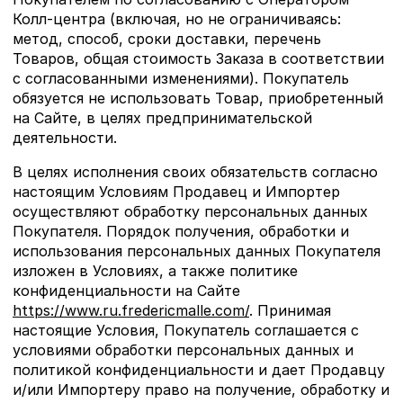
Колл-центра (включая, но не ограничиваясь:
метод, способ, сроки доставки, перечень
Товаров, общая стоимость Заказа в соответствии
с согласованными изменениями). Покупатель
обязуется не использовать Товар, приобретенный
на Сайте, в целях предпринимательской
деятельности.
В целях исполнения своих обязательств согласно
настоящим Условиям Продавец и Импортер
осуществляют обработку персональных данных
Покупателя. Порядок получения, обработки и
использования персональных данных Покупателя
изложен в Условиях, а также политике
конфиденциальности на Сайте
https://www.ru.fredericmalle.com/
. Принимая
настоящие Условия, Покупатель соглашается с
условиями обработки персональных данных и
политикой конфиденциальности и дает Продавцу
и/или Импортеру право на получение, обработку и