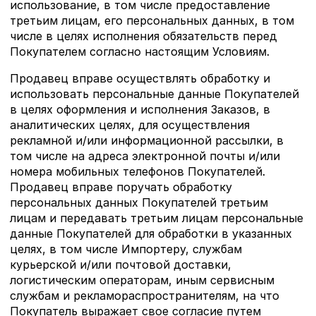
использование, в том числе предоставление
третьим лицам, его персональных данных, в том
числе в целях исполнения обязательств перед
Покупателем согласно настоящим Условиям.
Продавец вправе осуществлять обработку и
использовать персональные данные Покупателей
в целях оформления и исполнения Заказов, в
аналитических целях, для осуществления
рекламной и/или информационной рассылки, в
том числе на адреса электронной почты и/или
номера мобильных телефонов Покупателей.
Продавец вправе поручать обработку
персональных данных Покупателей третьим
лицам и передавать третьим лицам персональные
данные Покупателей для обработки в указанных
целях, в том числе Импортеру, службам
курьерской и/или почтовой доставки,
логистическим операторам, иным сервисным
службам и рекламораспространителям, на что
Покупатель выражает свое согласие путем