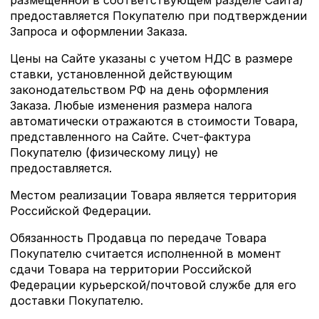
предоставляется Покупателю при подтверждении
Запроса и оформлении Заказа.
Цены на Сайте указаны с учетом НДС в размере
ставки, установленной действующим
законодательством РФ на день оформления
Заказа. Любые изменения размера налога
автоматически отражаются в стоимости Товара,
представленного на Сайте. Счет-фактура
Покупателю (физическому лицу) не
предоставляется.
Местом реализации Товара является территория
Российской Федерации.
Обязанность Продавца по передаче Товара
Покупателю считается исполненной в момент
сдачи Товара на территории Российской
Федерации курьерской/почтовой службе для его
доставки Покупателю.