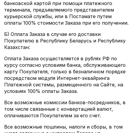
банковской картой при помощи платежного
терминала, предъявляемого представителем
курьерской службы, или в Постамате путем
оплаты 100% стоимости Заказа при его получении.
Б) Оплата Заказа в случае его доставки
Покупателю в Республику Беларусь и Республику
Казахстан:
Оплата Заказа осуществляется в рублях РФ по
курсу согласно условиям банка, обслуживающего
карту Покупателя, только в безналичном порядке
посредством модуля Интернет-эквайринга
Платежной системы, размещенного на Сайте, на
условиях 100% оплаты Заказа.
Все возможные комиссии банков-посредников, в
том числе связанные с конвертацией валют,
оплачиваются Покупателем за его счет.
Все возможные пошлины, налоги и сборы, в том