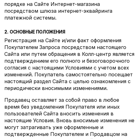
порядке на Сайте Интернет-магазина
посредством шлюза интернет-эквайринга
платежной системы.
2. ОСНОВНЫЕ ПОЛОЖЕНИЯ
Регистрация на Сайте и/или факт оформления
Покупателем Запроса посредством настоящего
Сайта или путем обращения в Колл-центр является
подтверждением его полного и безоговорочного
согласия с настоящими Условиями с учетом всех
изменений. Покупатель самостоятельно посещает
настоящий раздел Сайта с целью ознакомления с
периодически вносимыми изменениями.
Продавец оставляет за собой право в любое
время без уведомления Покупателя или иных
пользователей Сайта вносить изменения в
настоящие Условия. Вновь вносимые изменения не
могут затрагивать уже оформленные и
подтвержденные Покупателем и Продавцом на