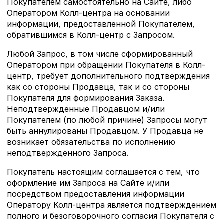
Покупателем самостоятельно на Сайте, либо
Оператором Колл-центра на основании
информации, предоставленной Покупателем,
обратившимся в Колл-центр с Запросом.
Любой Запрос, в том числе сформированный
Оператором при обращении Покупателя в Колл-
центр, требует дополнительного подтверждения
как со стороны Продавца, так и со стороны
Покупателя для формирования Заказа.
Неподтвержденные Продавцом и/или
Покупателем (по любой причине) Запросы могут
быть аннулированы Продавцом. У Продавца не
возникает обязательства по исполнению
неподтвержденного Запроса.
Покупатель настоящим соглашается с тем, что
оформление им Запроса на Сайте и/или
посредством предоставления информации
Оператору Колл-центра является подтверждением
полного и безоговорочного согласия Покупателя с