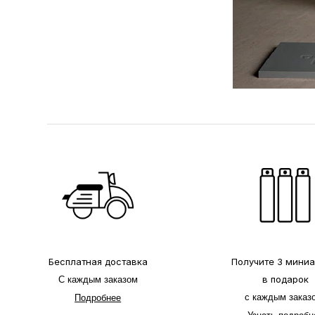
Бесплатная доставка
Получите 3 мини
в подарок
С каждым заказом
с каждым заказ
Подробнее