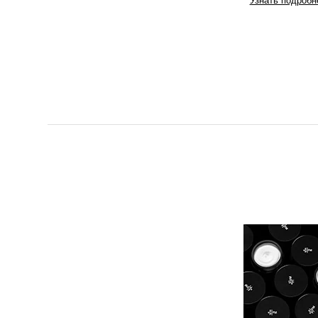
Узнать подробн