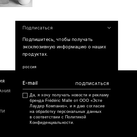
Подписаться
Подпишитесь, чтобы получать
эксклюзивную информацию о наших
продуктах.
россия
ИЯ
АНИЯ
Да, я хочу получать новости и рекламу
бренда Frédéric Malle от ООО «Эсте
Лаудер Компаниз», и я даю согласие
ТИ
на обработку персональных данных
в соответствии с
Политикой
Конфиденциальности
.