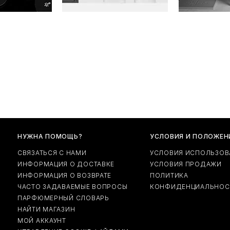
НУЖНА ПОМОЩЬ?
УСЛОВИЯ И ПОЛОЖЕН
СВЯЗАТЬСЯ С НАМИ
УСЛОВИЯ ИСПОЛЬЗОВ
ИНФОРМАЦИЯ О ДОСТАВКЕ
УСЛОВИЯ ПРОДАЖИ
ИНФОРМАЦИЯ О ВОЗВРАТЕ
ПОЛИТИКА
ЧАСТО ЗАДАВАЕМЫЕ ВОПРОСЫ
КОНФИДЕНЦИАЛЬНОС
ПАРФЮМЕРНЫЙ СЛОВАРЬ
НАЙТИ МАГАЗИН
МОЙ АККАУНТ