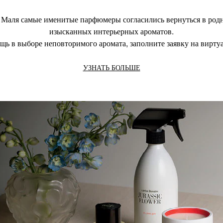
 Маля самые именитые парфюмеры согласились вернуться в род
изысканных интерьерных ароматов.
щь в выборе неповторимого аромата, заполните заявку на вирту
УЗНАТЬ БОЛЬШЕ