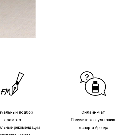
туальный подбор
Онлайн-чат
аромата
Получите консультацию
альные рекомендации
эксперта бренда