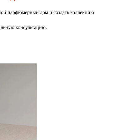
ной парфюмерный дом и создать коллекцию
альную консультацию.