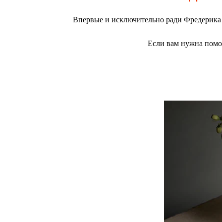
Впервые и исключительно ради Фредерика
Если вам нужна помо