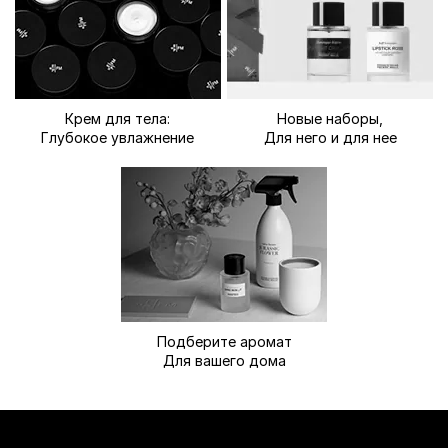
Крем для тела:
Новые наборы,
Глубокое увлажнение
Для него и для нее
Подберите аромат
Для вашего дома