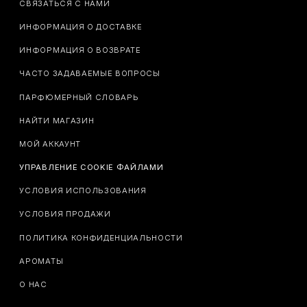
СВЯЗАТЬСЯ С НАМИ
ИНФОРМАЦИЯ О ДОСТАВКЕ
ИНФОРМАЦИЯ О ВОЗВРАТЕ
ЧАСТО ЗАДАВАЕМЫЕ ВОПРОСЫ
ПАРФЮМЕРНЫЙ СЛОВАРЬ
НАЙТИ МАГАЗИН
МОЙ АККАУНТ
УПРАВЛЕНИЕ COOKIE ФАЙЛАМИ
УСЛОВИЯ ИСПОЛЬЗОВАНИЯ
УСЛОВИЯ ПРОДАЖИ
ПОЛИТИКА КОНФИДЕНЦИАЛЬНОСТИ
АРОМАТЫ
О НАС