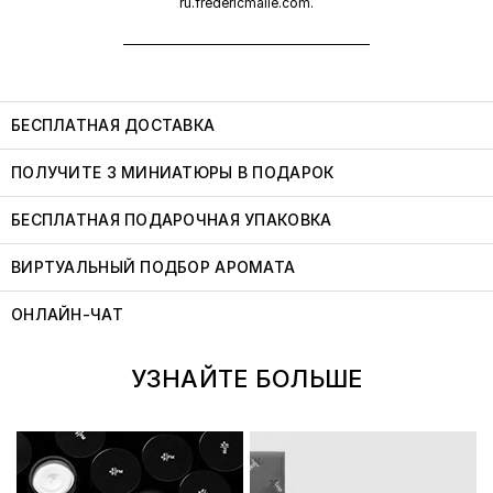
ru.fredericmalle.com.
БЕСПЛАТНАЯ ДОСТАВКА
ПОЛУЧИТЕ 3 МИНИАТЮРЫ В ПОДАРОК
БЕСПЛАТНАЯ ПОДАРОЧНАЯ УПАКОВКА
ВИРТУАЛЬНЫЙ ПОДБОР АРОМАТА
ОНЛАЙН-ЧАТ
УЗНАЙТЕ БОЛЬШЕ