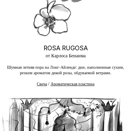
ROSA RUGOSA
от Карлоса Бенаима
Шумная летняя пора на Лонг-Айленде: дни, наполненные сухим,
резким ароматом дикой розы, обдуваемой ветрами.
Свеча
/
Ароматическая пластина