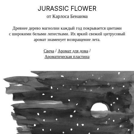
JURASSIC FLOWER
от Карлоса Бенаима
Древнее дерево магнолии каждый год покрывается цветами
с широкими белыми лепестками. Их яркий свежий цитрусовый
аромат знаменует возвращение лета.
Свеча
/
Аромат для дома
/
Ароматическая пластина