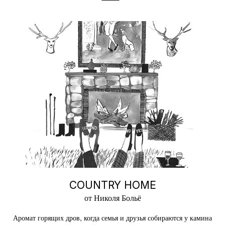
COUNTRY HOME
от Николя Больё
Аромат горящих дров, когда семья и друзья собираются у камина