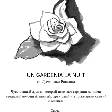
UN GARDENIA LA NUIT
от Доминика Ропьона
Чувственный аромат, который источают гардении летними
вечерами: молочный, пряный, фруктовый и в то же время свежий
и зеленый.
Свеча