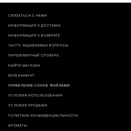
СВЯЗАТЬСЯ С НАМИ
ИНФОРМАЦИЯ О ДОСТАВКЕ
ИНФОРМАЦИЯ О ВОЗВРАТЕ
ЧАСТО ЗАДАВАЕМЫЕ ВОПРОСЫ
ПАРФЮМЕРНЫЙ СЛОВАРЬ
НАЙТИ МАГАЗИН
МОЙ АККАУНТ
УПРАВЛЕНИЕ COOKIE ФАЙЛАМИ
УСЛОВИЯ ИСПОЛЬЗОВАНИЯ
УСЛОВИЯ ПРОДАЖИ
ПОЛИТИКА КОНФИДЕНЦИАЛЬНОСТИ
АРОМАТЫ