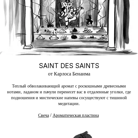
SAINT DES SAINTS
от Карлоса Бенаима
Теплый обволакивающий аромат с роскошными древесными
нотами, ладаном и пачули перенесет вас в отдаленные уголки, где
подношения и мистические напевы сосуществуют с тишиной
медитации.
Свеча
/
Ароматическая пластина