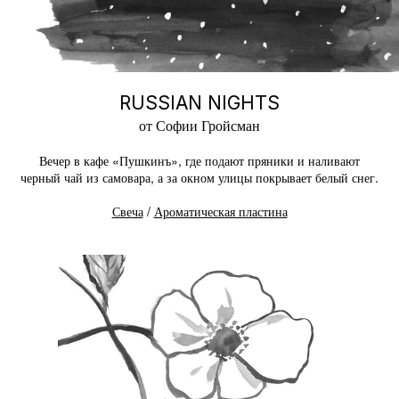
RUSSIAN NIGHTS
от Софии Гройсман
Вечер в кафе «Пушкинъ», где подают пряники и наливают
черный чай из самовара, а за окном улицы покрывает белый снег.
Свеча
/
Ароматическая пластина