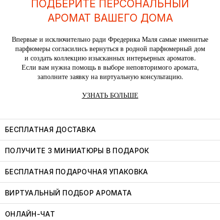
ПОДБЕРИТЕ ПЕРСОНАЛЬНЫЙ
АРОМАТ ВАШЕГО ДОМА
Впервые и исключительно ради Фредерика Маля самые именитые
парфюмеры согласились вернуться в родной парфюмерный дом
и создать коллекцию изысканных интерьерных ароматов.
Если вам нужна помощь в выборе неповторимого аромата,
заполните заявку на виртуальную консультацию.
УЗНАТЬ БОЛЬШЕ
БЕСПЛАТНАЯ ДОСТАВКА
ПОЛУЧИТЕ 3 МИНИАТЮРЫ В ПОДАРОК
БЕСПЛАТНАЯ ПОДАРОЧНАЯ УПАКОВКА
ВИРТУАЛЬНЫЙ ПОДБОР АРОМАТА
ОНЛАЙН-ЧАТ