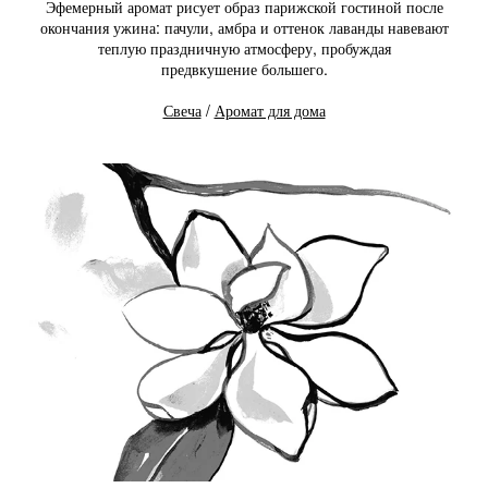
Эфемерный аромат рисует образ парижской гостиной после
окончания ужина: пачули, амбра и оттенок лаванды навевают
теплую праздничную атмосферу, пробуждая
предвкушение большего.
Свеча
/
Аромат для дома