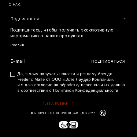
О НАС
Подписаться
Подпишитесь, чтобы получать эксклюзивную
информацию о наших продуктах.
Да, я хочу получать новости и рекламу бренда
Frédéric Malle от ООО «Эсте Лаудер Компаниз»,
и я даю согласие на обработку персональных данных
в соответствии с
Политикой Конфиденциальности
.
© NOUVELLES ÉDITIONS DE PARFUMS 2022D