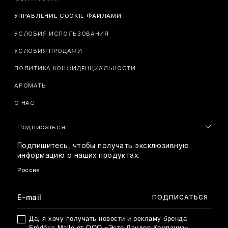
УПРАВЛЕНИЕ COOKIE ФАЙЛАМИ
УСЛОВИЯ ИСПОЛЬЗОВАНИЯ
УСЛОВИЯ ПРОДАЖИ
ПОЛИТИКА КОНФИДЕНЦИАЛЬНОСТИ
АРОМАТЫ
О НАС
Подписаться
Подпишитесь, чтобы получать эксклюзивную
информацию о наших продуктах.
Да, я хочу получать новости и рекламу бренда
Frédéric Malle от ООО «Эсте Лаудер Компаниз»,