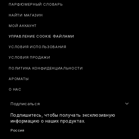
ПАРФЮМЕРНЫЙ СЛОВАРЬ
НАЙТИ МАГАЗИН
МОЙ АККАУНТ
УПРАВЛЕНИЕ COOKIE ФАЙЛАМИ
УСЛОВИЯ ИСПОЛЬЗОВАНИЯ
УСЛОВИЯ ПРОДАЖИ
ПОЛИТИКА КОНФИДЕНЦИАЛЬНОСТИ
АРОМАТЫ
О НАС
Подписаться
Подпишитесь, чтобы получать эксклюзивную
информацию о наших продуктах.