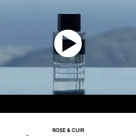
ROSE & CUIR