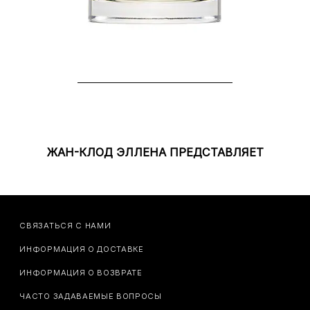
ЖАН-КЛОД ЭЛЛЕНА ПРЕДСТАВЛЯЕТ
СВЯЗАТЬСЯ С НАМИ
ИНФОРМАЦИЯ О ДОСТАВКЕ
ИНФОРМАЦИЯ О ВОЗВРАТЕ
ЧАСТО ЗАДАВАЕМЫЕ ВОПРОСЫ