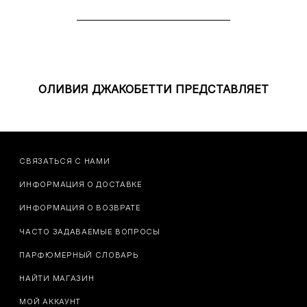
ОЛИВИЯ ДЖАКОБЕТТИ ПРЕДСТАВЛЯЕТ
СВЯЗАТЬСЯ С НАМИ
ИНФОРМАЦИЯ О ДОСТАВКЕ
ИНФОРМАЦИЯ О ВОЗВРАТЕ
ЧАСТО ЗАДАВАЕМЫЕ ВОПРОСЫ
ПАРФЮМЕРНЫЙ СЛОВАРЬ
НАЙТИ МАГАЗИН
МОЙ АККАУНТ