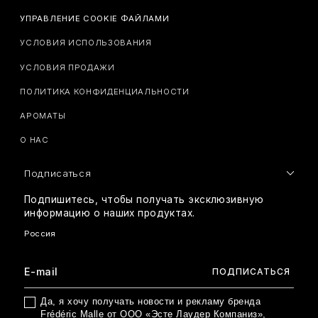
УПРАВЛЕНИЕ COOKIE ФАЙЛАМИ
УСЛОВИЯ ИСПОЛЬЗОВАНИЯ
УСЛОВИЯ ПРОДАЖИ
ПОЛИТИКА КОНФИДЕНЦИАЛЬНОСТИ
АРОМАТЫ
О НАС
Подписаться
Подпишитесь, чтобы получать эксклюзивную
информацию о наших продуктах.
Да, я хочу получать новости и рекламу бренда
Frédéric Malle от ООО «Эсте Лаудер Компаниз»,